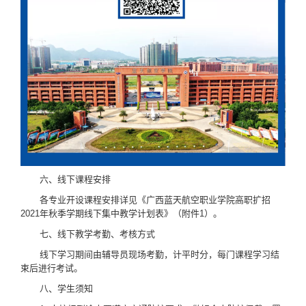
六、线下课程安排
各专业开设课程安排详见《广西蓝天航空职业学院高职扩招
2021年秋季学期线下集中教学计划表》（附件1）。
七、线下教学考勤、考核方式
线下学习期间由辅导员现场考勤，计平时分，每门课程学习结
束后进行考试。
八、学生须知